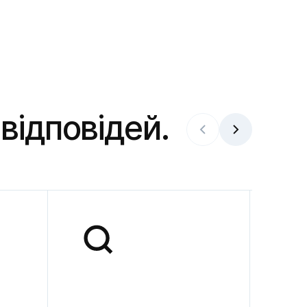
відповідей.